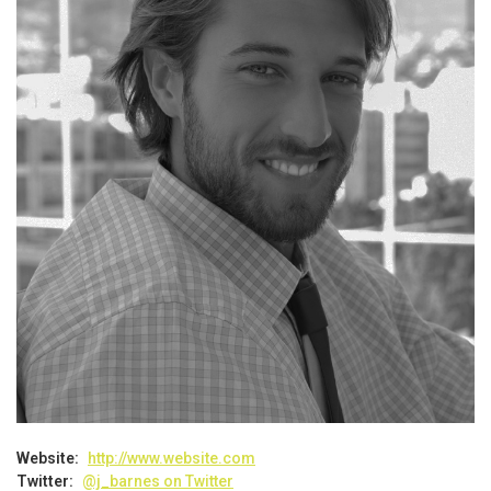
Website:
http://www.website.com
Twitter:
@j_barnes on Twitter