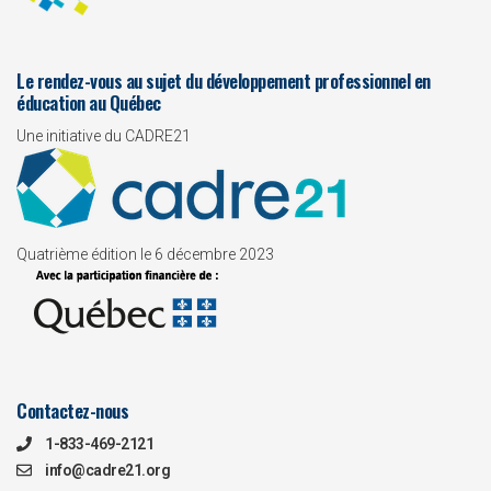
Le rendez-vous au sujet du développement professionnel en
éducation au Québec
Une initiative du CADRE21
Quatrième édition le 6 décembre 2023
Contactez-nous
1-833-469-2121
info@cadre21.org